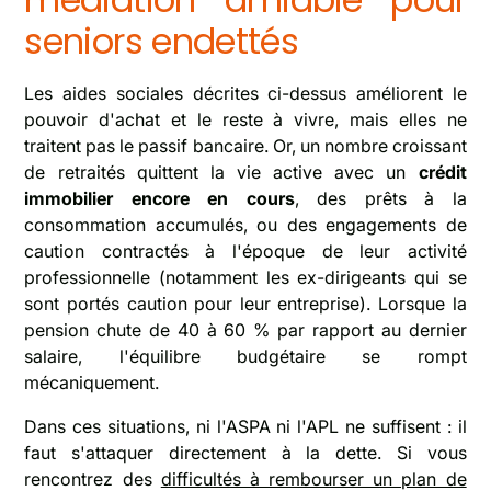
seniors endettés
Les aides sociales décrites ci-dessus améliorent le
pouvoir d'achat et le reste à vivre, mais elles ne
traitent pas le passif bancaire. Or, un nombre croissant
de retraités quittent la vie active avec un
crédit
immobilier encore en cours
, des prêts à la
consommation accumulés, ou des engagements de
caution contractés à l'époque de leur activité
professionnelle (notamment les ex-dirigeants qui se
sont portés caution pour leur entreprise). Lorsque la
pension chute de 40 à 60 % par rapport au dernier
salaire, l'équilibre budgétaire se rompt
mécaniquement.
Dans ces situations, ni l'ASPA ni l'APL ne suffisent : il
faut s'attaquer directement à la dette. Si vous
rencontrez des
difficultés à rembourser un plan de