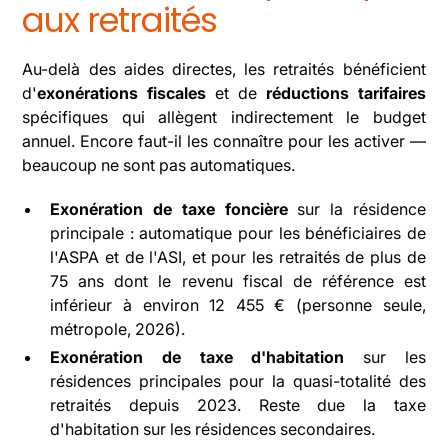
aux retraités
Au-delà des aides directes, les retraités bénéficient
d'
exonérations fiscales
et de
réductions tarifaires
spécifiques qui allègent indirectement le budget
annuel. Encore faut-il les connaître pour les activer —
beaucoup ne sont pas automatiques.
Exonération de taxe foncière
sur la résidence
principale : automatique pour les bénéficiaires de
l'ASPA et de l'ASI, et pour les retraités de plus de
75 ans dont le revenu fiscal de référence est
inférieur à environ 12 455 € (personne seule,
métropole, 2026).
Exonération de taxe d'habitation
sur les
résidences principales pour la quasi-totalité des
retraités depuis 2023. Reste due la taxe
d'habitation sur les résidences secondaires.