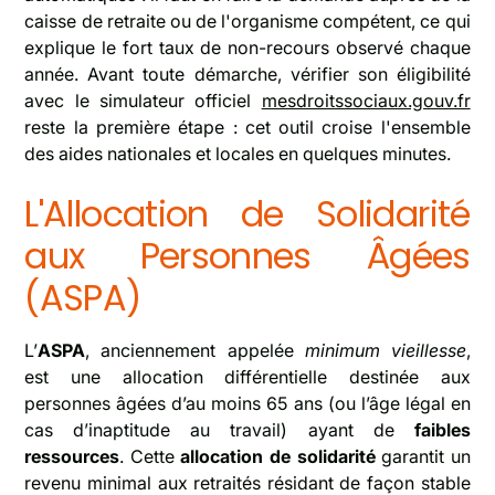
caisse de retraite ou de l'organisme compétent, ce qui
explique le fort taux de non-recours observé chaque
année. Avant toute démarche, vérifier son éligibilité
avec le simulateur officiel
mesdroitssociaux.gouv.fr
reste la première étape : cet outil croise l'ensemble
des aides nationales et locales en quelques minutes.
L'Allocation de Solidarité
aux Personnes Âgées
(ASPA)
L’
ASPA
, anciennement appelée
minimum vieillesse
,
est une allocation différentielle destinée aux
personnes âgées d’au moins 65 ans (ou l’âge légal en
cas d’inaptitude au travail) ayant de
faibles
ressources
. Cette
allocation de solidarité
garantit un
revenu minimal aux retraités résidant de façon stable