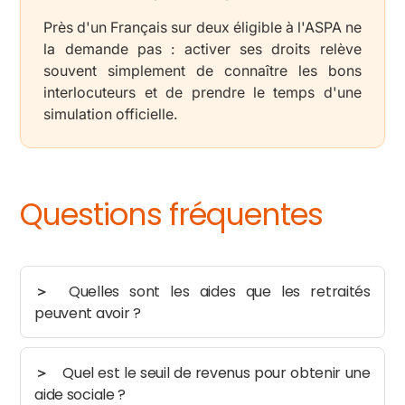
Près d'un Français sur deux éligible à l'ASPA ne
la demande pas : activer ses droits relève
souvent simplement de connaître les bons
interlocuteurs et de prendre le temps d'une
simulation officielle.
Questions fréquentes
Quelles sont les aides que les retraités
peuvent avoir ?
Quel est le seuil de revenus pour obtenir une
aide sociale ?