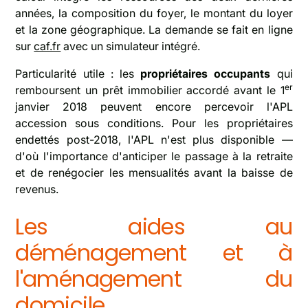
années, la composition du foyer, le montant du loyer
et la zone géographique. La demande se fait en ligne
sur
caf.fr
avec un simulateur intégré.
Particularité utile : les
propriétaires occupants
qui
er
remboursent un prêt immobilier accordé avant le 1
janvier 2018 peuvent encore percevoir l'APL
accession sous conditions. Pour les propriétaires
endettés post-2018, l'APL n'est plus disponible —
d'où l'importance d'anticiper le passage à la retraite
et de renégocier les mensualités avant la baisse de
revenus.
Les aides au
déménagement et à
l'aménagement du
domicile