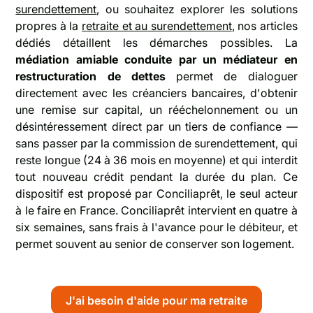
surendettement
, ou souhaitez explorer les solutions
propres à la
retraite et au surendettement
, nos articles
dédiés détaillent les démarches possibles. La
médiation amiable conduite par un médiateur en
restructuration de dettes
permet de dialoguer
directement avec les créanciers bancaires, d'obtenir
une remise sur capital, un rééchelonnement ou un
désintéressement direct par un tiers de confiance —
sans passer par la commission de surendettement, qui
reste longue (24 à 36 mois en moyenne) et qui interdit
tout nouveau crédit pendant la durée du plan. Ce
dispositif est proposé par Conciliaprêt, le seul acteur
à le faire en France. Conciliaprêt intervient en quatre à
six semaines, sans frais à l'avance pour le débiteur, et
permet souvent au senior de conserver son logement.
J'ai besoin d'aide pour ma retraite