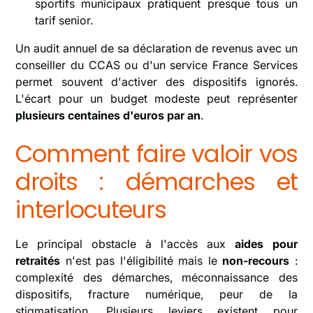
sportifs municipaux pratiquent presque tous un
tarif senior.
Un audit annuel de sa déclaration de revenus avec un
conseiller du CCAS ou d'un service France Services
permet souvent d'activer des dispositifs ignorés.
L'écart pour un budget modeste peut représenter
plusieurs centaines d'euros par an
.
Comment faire valoir vos
droits : démarches et
interlocuteurs
Le principal obstacle à l'accès aux
aides pour
retraités
n'est pas l'éligibilité mais le
non-recours
:
complexité des démarches, méconnaissance des
dispositifs, fracture numérique, peur de la
stigmatisation. Plusieurs leviers existent pour