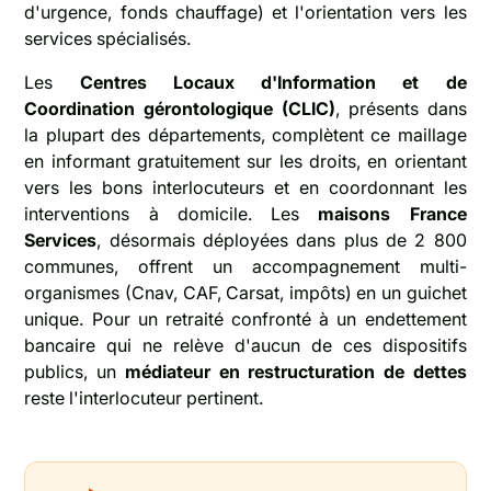
d'urgence, fonds chauffage) et l'orientation vers les
services spécialisés.
Les
Centres Locaux d'Information et de
Coordination gérontologique (CLIC)
, présents dans
la plupart des départements, complètent ce maillage
en informant gratuitement sur les droits, en orientant
vers les bons interlocuteurs et en coordonnant les
interventions à domicile. Les
maisons France
Services
, désormais déployées dans plus de 2 800
communes, offrent un accompagnement multi-
organismes (Cnav, CAF, Carsat, impôts) en un guichet
unique. Pour un retraité confronté à un endettement
bancaire qui ne relève d'aucun de ces dispositifs
publics, un
médiateur en restructuration de dettes
reste l'interlocuteur pertinent.