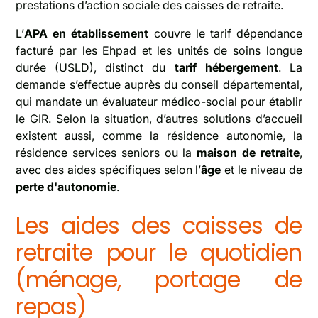
prestations d’action sociale des caisses de retraite.
L’
APA en établissement
couvre le tarif dépendance
facturé par les Ehpad et les unités de soins longue
durée (USLD), distinct du
tarif hébergement
. La
demande s’effectue auprès du conseil départemental,
qui mandate un évaluateur médico-social pour établir
le GIR. Selon la situation, d’autres solutions d’accueil
existent aussi, comme la résidence autonomie, la
résidence services seniors ou la
maison de retraite
,
avec des aides spécifiques selon l’
âge
et le niveau de
perte d'autonomie
.
Les aides des caisses de
retraite pour le quotidien
(ménage, portage de
repas)