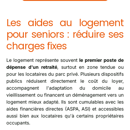
Les aides au logement
pour seniors : réduire ses
charges fixes
Le logement représente souvent
le premier poste de
dépense d'un retraité
, surtout en zone tendue ou
pour les locataires du parc privé. Plusieurs dispositifs
publics réduisent directement le coût du loyer,
accompagnent l'adaptation du domicile au
vieillissement ou financent un déménagement vers un
logement mieux adapté. Ils sont cumulables avec les
aides financières directes (ASPA, ASI) et accessibles
aussi bien aux locataires qu'à certains propriétaires
occupants.