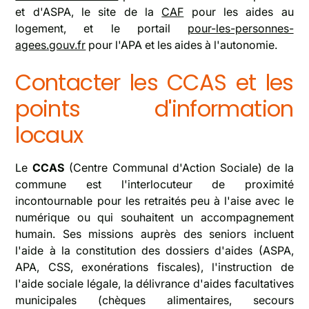
et d'ASPA, le site de la
CAF
pour les aides au
logement, et le portail
pour-les-personnes-
agees.gouv.fr
pour l'APA et les aides à l'autonomie.
Contacter les CCAS et les
points d'information
locaux
Le
CCAS
(Centre Communal d'Action Sociale) de la
commune est l'interlocuteur de proximité
incontournable pour les retraités peu à l'aise avec le
numérique ou qui souhaitent un accompagnement
humain. Ses missions auprès des seniors incluent
l'aide à la constitution des dossiers d'aides (ASPA,
APA, CSS, exonérations fiscales), l'instruction de
l'aide sociale légale, la délivrance d'aides facultatives
municipales (chèques alimentaires, secours