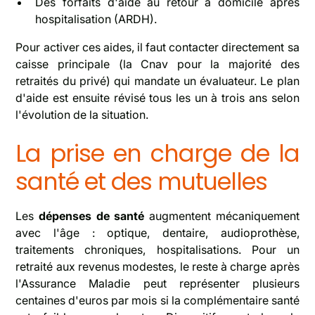
Des forfaits d'aide au retour à domicile après
hospitalisation (ARDH).
Pour activer ces aides, il faut contacter directement sa
caisse principale (la Cnav pour la majorité des
retraités du privé) qui mandate un évaluateur. Le plan
d'aide est ensuite révisé tous les un à trois ans selon
l'évolution de la situation.
La prise en charge de la
santé et des mutuelles
Les
dépenses de santé
augmentent mécaniquement
avec l'âge : optique, dentaire, audioprothèse,
traitements chroniques, hospitalisations. Pour un
retraité aux revenus modestes, le reste à charge après
l'Assurance Maladie peut représenter plusieurs
centaines d'euros par mois si la complémentaire santé