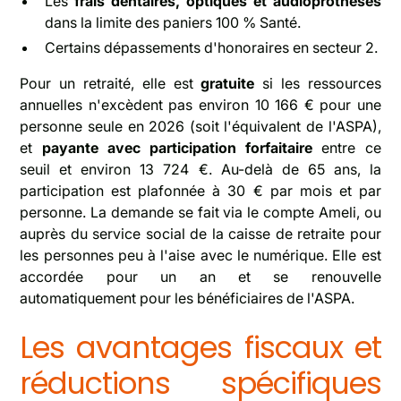
Les
frais dentaires, optiques et audioprothèses
dans la limite des paniers 100 % Santé.
Certains dépassements d'honoraires en secteur 2.
Pour un retraité, elle est
gratuite
si les ressources
annuelles n'excèdent pas environ 10 166 € pour une
personne seule en 2026 (soit l'équivalent de l'ASPA),
et
payante avec participation forfaitaire
entre ce
seuil et environ 13 724 €. Au-delà de 65 ans, la
participation est plafonnée à 30 € par mois et par
personne. La demande se fait via le compte Ameli, ou
auprès du service social de la caisse de retraite pour
les personnes peu à l'aise avec le numérique. Elle est
accordée pour un an et se renouvelle
automatiquement pour les bénéficiaires de l'ASPA.
Les avantages fiscaux et
réductions spécifiques