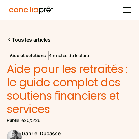
Tous les articles
Aide et solutions
4
minutes de lecture
Aide pour les retraités :
le guide complet des
soutiens financiers et
services
Publié le
20/5/26
Gabriel Ducasse