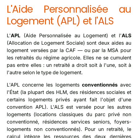
L'Aide Personnalisée au
Logement (APL) et l'ALS
L'
APL
(Aide Personnalisée au Logement) et l'
ALS
(Allocation de Logement Sociale) sont deux aides au
logement versées par la CAF — ou par la MSA pour
les retraités du régime agricole. Elles ne se cumulent
pas entre elles : un retraité a droit soit à l'une, soit à
l'autre selon le type de logement.
L'APL concerne les logements
conventionnés
avec
l'État (la plupart des HLM, des résidences sociales et
certains logements privés ayant fait l'objet d'une
convention APL). L'ALS est versée pour les autres
logements (locations classiques du parc privé non
conventionné, résidences services seniors, foyers-
logements non conventionnés). Pour un retraité, le
calcul intègre les ressources des deux dernières