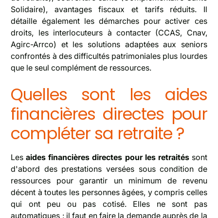
Solidaire), avantages fiscaux et tarifs réduits. Il
détaille également les démarches pour activer ces
droits, les interlocuteurs à contacter (CCAS, Cnav,
Agirc-Arrco) et les solutions adaptées aux seniors
confrontés à des difficultés patrimoniales plus lourdes
que le seul complément de ressources.
Quelles sont les aides
financières directes pour
compléter sa retraite ?
Les
aides financières directes pour les retraités
sont
d'abord des prestations versées sous condition de
ressources pour garantir un minimum de revenu
décent à toutes les personnes âgées, y compris celles
qui ont peu ou pas cotisé. Elles ne sont pas
automatiques : il faut en faire la demande auprès de la