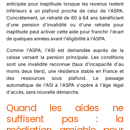
anticipée pour inaptitude lorsque les revenus restent
inférieurs à un plafond proche de celui de l'ASPA.
Concrètement, un retraité de 60 à 64 ans bénéficiant
d'une pension d'invalidité ou d'une retraite pour
inaptitude peut activer cette aide pour franchir l'écart
de quelques années avant l'éligibilité à l'ASPA.
Comme l'ASPA, l'ASI est demandée auprès de la
caisse versant la pension principale. Les conditions
sont une invalidité reconnue (taux d'incapacité d'au
moins deux tiers), une résidence stable en France et
des ressources sous plafond. Le passage
automatique de l'ASI à l'ASPA s'opère à l'âge légal
d'accès, sans nouvelle démarche.
Quand les aides ne
suffisent pas : la
médiation amiable pour