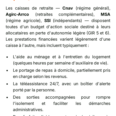
Les caisses de retraite —
Cnav
(régime général),
Agirc-Arrco
(retraites complémentaires),
MSA
(régime agricole),
SSI
(indépendants) — disposent
toutes d'un budget d'action sociale destiné à leurs
allocataires en perte d'autonomie légère (GIR 5 et 6).
Les prestations financées varient légèrement d'une
caisse à l'autre, mais incluent typiquement :
L'aide au ménage et à l'entretien du logement
(quelques heures par semaine d'auxiliaire de vie).
Le portage de repas à domicile, partiellement pris
en charge selon les revenus.
La téléassistance 24/7, avec un boîtier d'alerte
porté par la personne.
Des sorties accompagnées pour rompre
l'isolement et faciliter les démarches
administratives.