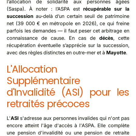
l’allocation de solidarité aux personnes âgées
(Saspa). À noter : l’ASPA est
récupérable sur la
succession
au-delà d’un certain seuil de patrimoine
net (39 000 € en métropole en 2026), ce qui freine
parfois les demandes — il faut peser cet arbitrage en
connaissance de cause. En cas de
décès
, cette
récupération éventuelle s’apprécie sur la succession,
avec des règles distinctes en outre-mer et à
Mayotte
.
L'Allocation
Supplémentaire
d'Invalidité (ASI) pour les
retraités précoces
L'
ASI
s'adresse aux personnes invalides qui n'ont pas
encore atteint l'âge d'accès à l'ASPA. Elle complète
une pension d'invalidité ou une pension de retraite