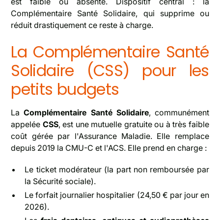
est faible ou absente. Dispositif central : la
Complémentaire Santé Solidaire, qui supprime ou
réduit drastiquement ce reste à charge.
La Complémentaire Santé
Solidaire (CSS) pour les
petits budgets
La
Complémentaire Santé Solidaire
, communément
appelée
CSS
, est une mutuelle gratuite ou à très faible
coût gérée par l'Assurance Maladie. Elle remplace
depuis 2019 la CMU-C et l'ACS. Elle prend en charge :
Le ticket modérateur (la part non remboursée par
la Sécurité sociale).
Le forfait journalier hospitalier (24,50 € par jour en
2026).