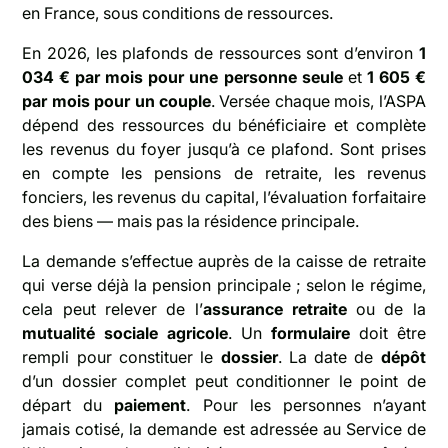
en France, sous conditions de ressources.
En 2026, les plafonds de ressources sont d’environ
1
034 € par mois pour une personne seule
et
1 605 €
par mois pour un couple
. Versée chaque mois, l’ASPA
dépend des ressources du bénéficiaire et complète
les revenus du foyer jusqu’à ce plafond. Sont prises
en compte les pensions de retraite, les revenus
fonciers, les revenus du capital, l’évaluation forfaitaire
des biens — mais pas la résidence principale.
La demande s’effectue auprès de la caisse de retraite
qui verse déjà la pension principale ; selon le régime,
cela peut relever de l’
assurance retraite
ou de la
mutualité sociale agricole
. Un
formulaire
doit être
rempli pour constituer le
dossier
. La date de
dépôt
d’un dossier complet peut conditionner le point de
départ du
paiement
. Pour les personnes n’ayant
jamais cotisé, la demande est adressée au Service de