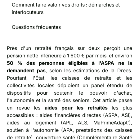
Comment faire valoir vos droits : démarches et
interlocuteurs
Questions fréquentes
Près d'un retraité français sur deux perçoit une
pension nette inférieure à 1 600 € par mois, et environ
50 % des personnes éligibles à l'ASPA ne la
demandent pas
, selon les estimations de la Drees.
Pourtant, l'État, les caisses de retraite et les
collectivités locales déploient un panel étendu de
dispositifs pour soutenir le pouvoir d'achat,
l'autonomie et la santé des seniors. Cet article passe
en revue les
aides pour les retraités
les plus
accessibles : aides financières directes (ASPA, ASI),
aides au logement (APL, ALS, MaPrimeAdapt'),
soutien à l'autonomie (APA, prestations des caisses
de retraite), couverture santé (Complémentaire Santé