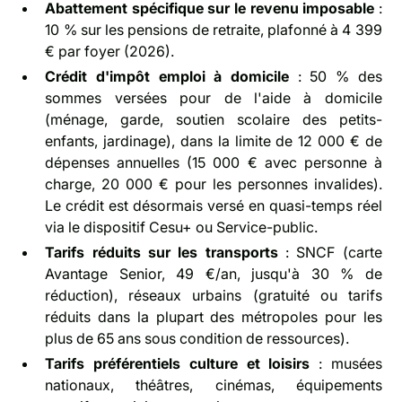
Abattement spécifique sur le revenu imposable
:
10 % sur les pensions de retraite, plafonné à 4 399
€ par foyer (2026).
Crédit d'impôt emploi à domicile
: 50 % des
sommes versées pour de l'aide à domicile
(ménage, garde, soutien scolaire des petits-
enfants, jardinage), dans la limite de 12 000 € de
dépenses annuelles (15 000 € avec personne à
charge, 20 000 € pour les personnes invalides).
Le crédit est désormais versé en quasi-temps réel
via le dispositif Cesu+ ou Service-public.
Tarifs réduits sur les transports
: SNCF (carte
Avantage Senior, 49 €/an, jusqu'à 30 % de
réduction), réseaux urbains (gratuité ou tarifs
réduits dans la plupart des métropoles pour les
plus de 65 ans sous condition de ressources).
Tarifs préférentiels culture et loisirs
: musées
nationaux, théâtres, cinémas, équipements