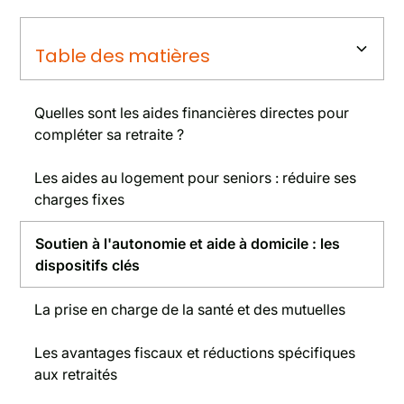
Table des matières
Quelles sont les aides financières directes pour
compléter sa retraite ?
Les aides au logement pour seniors : réduire ses
charges fixes
Soutien à l'autonomie et aide à domicile : les
dispositifs clés
La prise en charge de la santé et des mutuelles
Les avantages fiscaux et réductions spécifiques
aux retraités