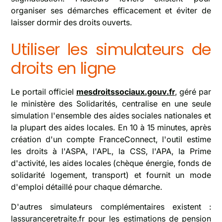
organiser ses démarches efficacement et éviter de
laisser dormir des droits ouverts.
Utiliser les simulateurs de
droits en ligne
Le portail officiel
mesdroitssociaux.gouv.fr
, géré par
le ministère des Solidarités, centralise en une seule
simulation l'ensemble des aides sociales nationales et
la plupart des aides locales. En 10 à 15 minutes, après
création d'un compte FranceConnect, l'outil estime
les droits à l'ASPA, l'APL, la CSS, l'APA, la Prime
d'activité, les aides locales (chèque énergie, fonds de
solidarité logement, transport) et fournit un mode
d'emploi détaillé pour chaque démarche.
D'autres simulateurs complémentaires existent :
lassuranceretraite.fr
pour les estimations de pension