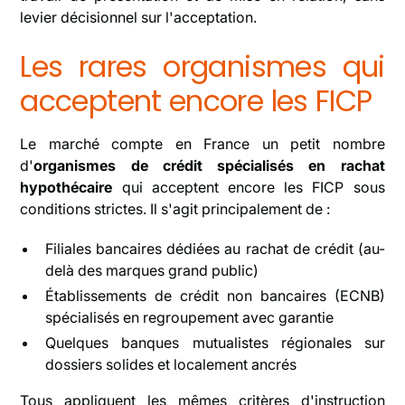
levier décisionnel sur l'acceptation.
Les rares organismes qui
acceptent encore les FICP
Le marché compte en France un petit nombre
d'
organismes de crédit spécialisés en rachat
hypothécaire
qui acceptent encore les FICP sous
conditions strictes. Il s'agit principalement de :
Filiales bancaires dédiées au rachat de crédit (au-
delà des marques grand public)
Établissements de crédit non bancaires (ECNB)
spécialisés en regroupement avec garantie
Quelques banques mutualistes régionales sur
dossiers solides et localement ancrés
Tous appliquent les mêmes critères d'instruction