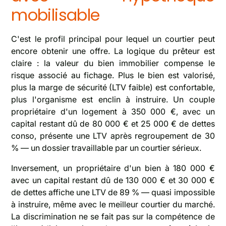
mobilisable
C'est le profil principal pour lequel un courtier peut
encore obtenir une offre. La logique du prêteur est
claire : la valeur du bien immobilier compense le
risque associé au fichage. Plus le bien est valorisé,
plus la marge de sécurité (LTV faible) est confortable,
plus l'organisme est enclin à instruire. Un couple
propriétaire d'un logement à 350 000 €, avec un
capital restant dû de 80 000 € et 25 000 € de dettes
conso, présente une LTV après regroupement de 30
% — un dossier travaillable par un courtier sérieux.
Inversement, un propriétaire d'un bien à 180 000 €
avec un capital restant dû de 130 000 € et 30 000 €
de dettes affiche une LTV de 89 % — quasi impossible
à instruire, même avec le meilleur courtier du marché.
La discrimination ne se fait pas sur la compétence de