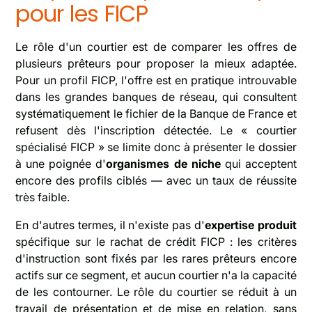
pour les FICP
Le rôle d'un courtier est de comparer les offres de
plusieurs prêteurs pour proposer la mieux adaptée.
Pour un profil FICP, l'offre est en pratique introuvable
dans les grandes banques de réseau, qui consultent
systématiquement le fichier de la Banque de France et
refusent dès l'inscription détectée. Le « courtier
spécialisé FICP » se limite donc à présenter le dossier
à une poignée d'
organismes de niche
qui acceptent
encore des profils ciblés — avec un taux de réussite
très faible.
En d'autres termes, il n'existe pas d'
expertise produit
spécifique sur le rachat de crédit FICP : les critères
d'instruction sont fixés par les rares prêteurs encore
actifs sur ce segment, et aucun courtier n'a la capacité
de les contourner. Le rôle du courtier se réduit à un
travail de présentation et de mise en relation, sans