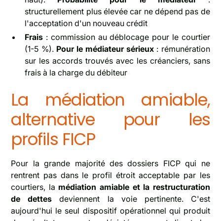
structurellement plus élevée car ne dépend pas de
l'acceptation d'un nouveau crédit
Frais
: commission au déblocage pour le courtier
(1-5 %).
Pour le médiateur sérieux
: rémunération
sur les accords trouvés avec les créanciers, sans
frais à la charge du débiteur
La médiation amiable,
alternative pour les
profils FICP
Pour la grande majorité des dossiers FICP qui ne
rentrent pas dans le profil étroit acceptable par les
courtiers, la
médiation amiable et la restructuration
de dettes
deviennent la voie pertinente. C'est
aujourd'hui le seul dispositif opérationnel qui produit