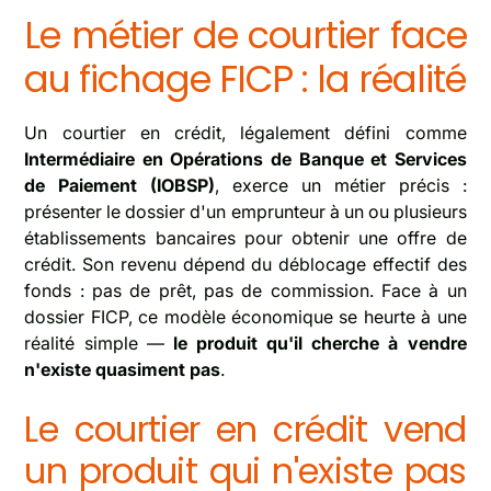
Le métier de courtier face
au fichage FICP : la réalité
Un courtier en crédit, légalement défini comme
Intermédiaire en Opérations de Banque et Services
de Paiement (IOBSP)
, exerce un métier précis :
présenter le dossier d'un emprunteur à un ou plusieurs
établissements bancaires pour obtenir une offre de
crédit. Son revenu dépend du déblocage effectif des
fonds : pas de prêt, pas de commission. Face à un
dossier FICP, ce modèle économique se heurte à une
réalité simple —
le produit qu'il cherche à vendre
n'existe quasiment pas
.
Le courtier en crédit vend
un produit qui n'existe pas