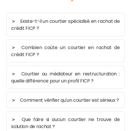
Existe-t-il un courtier spécialisé en rachat de
crédit FICP ?
Combien coûte un courtier en rachat de
crédit FICP ?
Courtier ou médiateur en restructuration :
quelle différence pour un profil FICP ?
Comment vérifier qu'un courtier est sérieux ?
Que faire si aucun courtier ne trouve de
solution de rachat ?