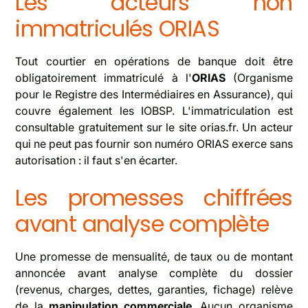
Les acteurs non
immatriculés ORIAS
Tout courtier en opérations de banque doit être
obligatoirement immatriculé à l'
ORIAS
(Organisme
pour le Registre des Intermédiaires en Assurance), qui
couvre également les IOBSP. L'immatriculation est
consultable gratuitement sur le site orias.fr. Un acteur
qui ne peut pas fournir son numéro ORIAS exerce sans
autorisation : il faut s'en écarter.
Les promesses chiffrées
avant analyse complète
Une promesse de mensualité, de taux ou de montant
annoncée avant analyse complète du dossier
(revenus, charges, dettes, garanties, fichage) relève
de la
manipulation commerciale
. Aucun organisme