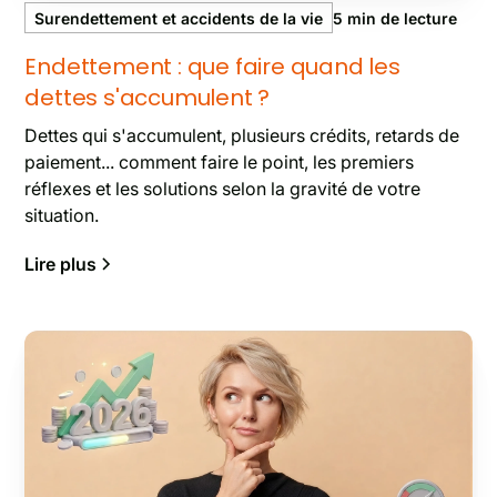
Surendettement et accidents de la vie
5
min de lecture
Endettement : que faire quand les
dettes s'accumulent ?
Dettes qui s'accumulent, plusieurs crédits, retards de
paiement... comment faire le point, les premiers
réflexes et les solutions selon la gravité de votre
situation.
Lire plus