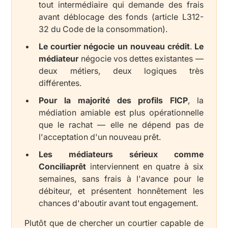
tout intermédiaire qui demande des frais
avant déblocage des fonds (article L312-
32 du Code de la consommation).
Le courtier négocie un nouveau crédit
.
Le
médiateur
négocie vos dettes existantes —
deux métiers, deux logiques très
différentes.
Pour la majorité des profils FICP
, la
médiation amiable est plus opérationnelle
que le rachat — elle ne dépend pas de
l'acceptation d'un nouveau prêt.
Les médiateurs sérieux comme
Conciliaprêt
interviennent en quatre à six
semaines, sans frais à l'avance pour le
débiteur, et présentent honnêtement les
chances d'aboutir avant tout engagement.
Plutôt que de chercher un courtier capable de