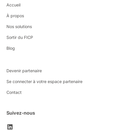
Accueil
À propos
Nos solutions
Sortir du FICP
Blog
Devenir partenaire
Se connecter à votre espace partenaire
Contact
Suivez-nous