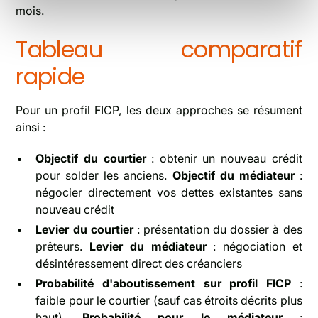
mois.
Tableau comparatif
rapide
Pour un profil FICP, les deux approches se résument
ainsi :
Objectif du courtier
: obtenir un nouveau crédit
pour solder les anciens.
Objectif du médiateur
:
négocier directement vos dettes existantes sans
nouveau crédit
Levier du courtier
: présentation du dossier à des
prêteurs.
Levier du médiateur
: négociation et
désintéressement direct des créanciers
Probabilité d'aboutissement sur profil FICP
:
faible pour le courtier (sauf cas étroits décrits plus
haut).
Probabilité pour le médiateur
: