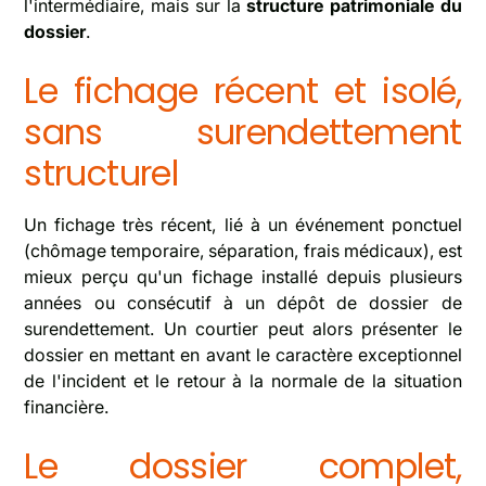
l'intermédiaire, mais sur la
structure patrimoniale du
dossier
.
Le fichage récent et isolé,
sans surendettement
structurel
Un fichage très récent, lié à un événement ponctuel
(chômage temporaire, séparation, frais médicaux), est
mieux perçu qu'un fichage installé depuis plusieurs
années ou consécutif à un dépôt de dossier de
surendettement. Un courtier peut alors présenter le
dossier en mettant en avant le caractère exceptionnel
de l'incident et le retour à la normale de la situation
financière.
Le dossier complet,