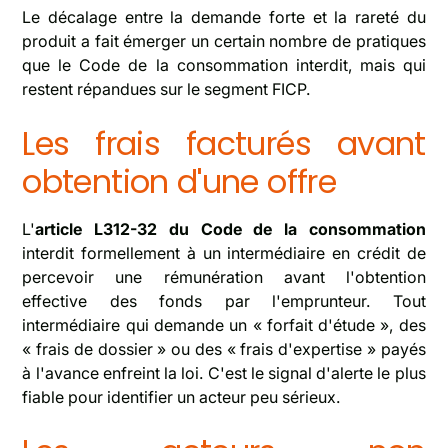
Le décalage entre la demande forte et la rareté du
produit a fait émerger un certain nombre de pratiques
que le Code de la consommation interdit, mais qui
restent répandues sur le segment FICP.
Les frais facturés avant
obtention d'une offre
L'
article L312-32 du Code de la consommation
interdit formellement à un intermédiaire en crédit de
percevoir une rémunération avant l'obtention
effective des fonds par l'emprunteur. Tout
intermédiaire qui demande un « forfait d'étude », des
« frais de dossier » ou des « frais d'expertise » payés
à l'avance enfreint la loi. C'est le signal d'alerte le plus
fiable pour identifier un acteur peu sérieux.