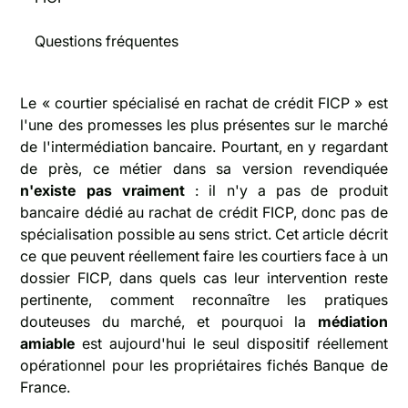
Questions fréquentes
Le « courtier spécialisé en rachat de crédit FICP » est
l'une des promesses les plus présentes sur le marché
de l'intermédiation bancaire. Pourtant, en y regardant
de près, ce métier dans sa version revendiquée
n'existe pas vraiment
: il n'y a pas de produit
bancaire dédié au rachat de crédit FICP, donc pas de
spécialisation possible au sens strict. Cet article décrit
ce que peuvent réellement faire les courtiers face à un
dossier FICP, dans quels cas leur intervention reste
pertinente, comment reconnaître les pratiques
douteuses du marché, et pourquoi la
médiation
amiable
est aujourd'hui le seul dispositif réellement
opérationnel pour les propriétaires fichés Banque de
France.