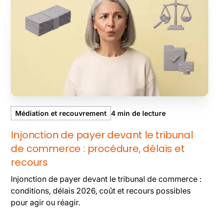
Médiation et recouvrement
4
min de lecture
Injonction de payer devant le tribunal
de commerce : procédure, délais et
recours
Injonction de payer devant le tribunal de commerce :
conditions, délais 2026, coût et recours possibles
pour agir ou réagir.