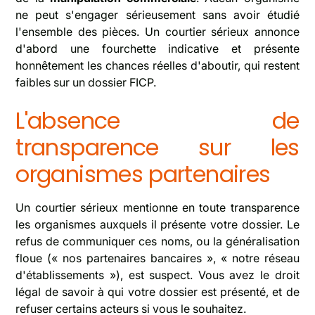
ne peut s'engager sérieusement sans avoir étudié
l'ensemble des pièces. Un courtier sérieux annonce
d'abord une fourchette indicative et présente
honnêtement les chances réelles d'aboutir, qui restent
faibles sur un dossier FICP.
L'absence de
transparence sur les
organismes partenaires
Un courtier sérieux mentionne en toute transparence
les organismes auxquels il présente votre dossier. Le
refus de communiquer ces noms, ou la généralisation
floue (« nos partenaires bancaires », « notre réseau
d'établissements »), est suspect. Vous avez le droit
légal de savoir à qui votre dossier est présenté, et de
refuser certains acteurs si vous le souhaitez.