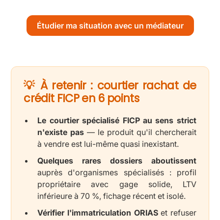
Étudier ma situation avec un médiateur
💡 À retenir : courtier rachat de
crédit FICP en 6 points
Le courtier spécialisé FICP au sens strict
n'existe pas
— le produit qu'il chercherait
à vendre est lui-même quasi inexistant.
Quelques rares dossiers aboutissent
auprès d'organismes spécialisés : profil
propriétaire avec gage solide, LTV
inférieure à 70 %, fichage récent et isolé.
Vérifier l'immatriculation ORIAS
et refuser