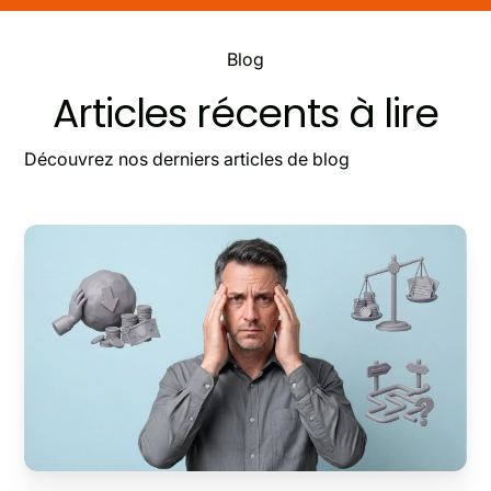
Blog
Articles récents à lire
Découvrez nos derniers articles de blog