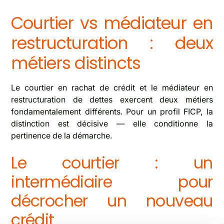
Courtier vs médiateur en
restructuration : deux
métiers distincts
Le courtier en rachat de crédit et le médiateur en
restructuration de dettes exercent deux métiers
fondamentalement différents. Pour un profil FICP, la
distinction est décisive — elle conditionne la
pertinence de la démarche.
Le courtier : un
intermédiaire pour
décrocher un nouveau
crédit