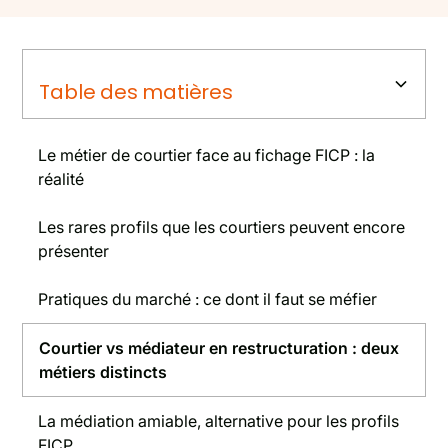
Table des matières
Le métier de courtier face au fichage FICP : la
réalité
Les rares profils que les courtiers peuvent encore
présenter
Pratiques du marché : ce dont il faut se méfier
Courtier vs médiateur en restructuration : deux
métiers distincts
La médiation amiable, alternative pour les profils
FICP