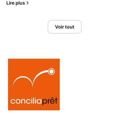
Lire plus
Voir tout