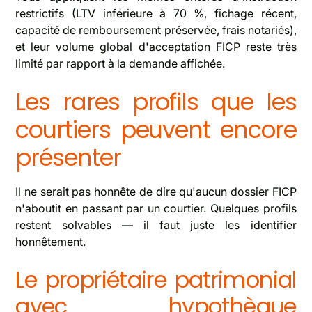
restrictifs (LTV inférieure à 70 %, fichage récent,
capacité de remboursement préservée, frais notariés),
et leur volume global d'acceptation FICP reste très
limité par rapport à la demande affichée.
Les rares profils que les
courtiers peuvent encore
présenter
Il ne serait pas honnête de dire qu'aucun dossier FICP
n'aboutit en passant par un courtier. Quelques profils
restent solvables — il faut juste les identifier
honnêtement.
Le propriétaire patrimonial
avec hypothèque