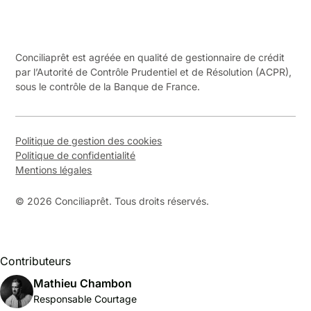
Conciliaprêt est agréée en qualité de gestionnaire de crédit
par l’Autorité de Contrôle Prudentiel et de Résolution (ACPR),
sous le contrôle de la Banque de France.
Politique de gestion des cookies
Politique de confidentialité
Mentions légales
© 2026 Conciliaprêt. Tous droits réservés.
Contributeurs
Mathieu Chambon
Responsable Courtage