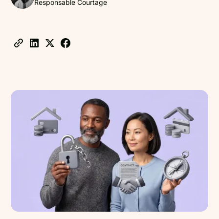
Responsable Courtage