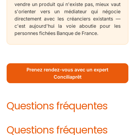
vendre un produit qui n'existe pas, mieux vaut
s'orienter vers un médiateur qui négocie
directement avec les créanciers existants —
c'est aujourd'hui la voie aboutie pour les
personnes fichées Banque de France.
Prenez rendez-vous avec un expert
Conciliaprêt
Questions fréquentes
Questions fréquentes