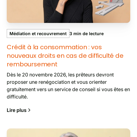
Médiation et recouvrement
3
min de lecture
Crédit à la consommation : vos
nouveaux droits en cas de difficulté de
remboursement
Dès le 20 novembre 2026, les prêteurs devront
proposer une renégociation et vous orienter
gratuitement vers un service de conseil si vous êtes en
difficulté.
Lire plus