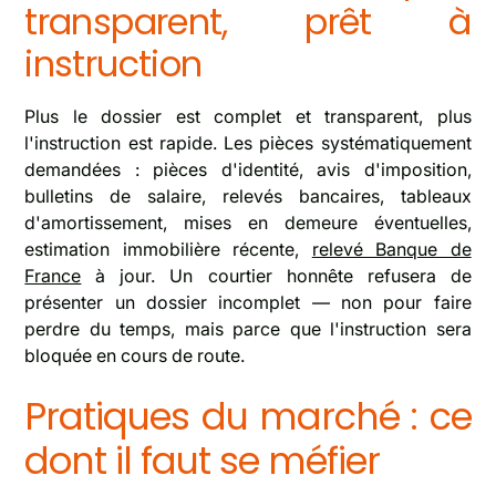
transparent, prêt à
instruction
Plus le dossier est complet et transparent, plus
l'instruction est rapide. Les pièces systématiquement
demandées : pièces d'identité, avis d'imposition,
bulletins de salaire, relevés bancaires, tableaux
d'amortissement, mises en demeure éventuelles,
estimation immobilière récente,
relevé Banque de
France
à jour. Un courtier honnête refusera de
présenter un dossier incomplet — non pour faire
perdre du temps, mais parce que l'instruction sera
bloquée en cours de route.
Pratiques du marché : ce
dont il faut se méfier