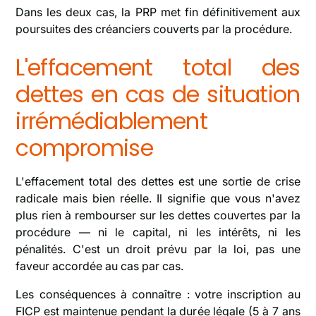
Dans les deux cas, la PRP met fin définitivement aux
poursuites des créanciers couverts par la procédure.
L'effacement total des
dettes en cas de situation
irrémédiablement
compromise
L'effacement total des dettes est une sortie de crise
radicale mais bien réelle. Il signifie que vous n'avez
plus rien à rembourser sur les dettes couvertes par la
procédure — ni le capital, ni les intérêts, ni les
pénalités. C'est un droit prévu par la loi, pas une
faveur accordée au cas par cas.
Les conséquences à connaître : votre inscription au
FICP est maintenue pendant la durée légale (5 à 7 ans