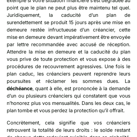
exemple si votre situation financière s’est dégradée au
point que le plan ne peut plus être maintenu tel quel.
Juridiquement, la caducité d’un plan de
surendettement se produit 15 jours après une mise en
demeure restée infructueuse d’un créancier, cette
mise en demeure devant impérativement être envoyée
par lettre recommandée avec accusé de réception.
Attendre la mise en demeure et la caducité du plan
vous prive de toute protection et vous expose à des
procédures de recouvrement agressives. Une fois le
plan caduc, les créanciers peuvent reprendre leurs
poursuites et réclamer les sommes dues. La
déchéance
, quant à elle, est prononcée à la demande
d’un ou plusieurs créanciers qui constatent que vous
n’honorez plus vos mensualités. Dans les deux cas, le
plan tombe et vous perdez la protection qu’il offrait.
Concrètement, cela signifie que vos créanciers
retrouvent la totalité de leurs droits : le solde restant