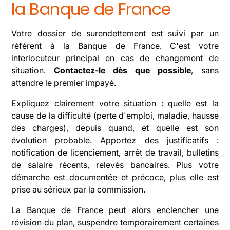
la Banque de France
Votre dossier de surendettement est suivi par un
référent à la Banque de France. C'est votre
interlocuteur principal en cas de changement de
situation.
Contactez-le dès que possible
, sans
attendre le premier impayé.
Expliquez clairement votre situation : quelle est la
cause de la difficulté (perte d'emploi, maladie, hausse
des charges), depuis quand, et quelle est son
évolution probable. Apportez des justificatifs :
notification de licenciement, arrêt de travail, bulletins
de salaire récents, relevés bancaires. Plus votre
démarche est documentée et précoce, plus elle est
prise au sérieux par la commission.
La Banque de France peut alors enclencher une
révision du plan, suspendre temporairement certaines