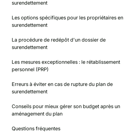
surendettement
Les options spécifiques pour les propriétaires en
surendettement
La procédure de redépôt d'un dossier de
surendettement
Les mesures exceptionnelles : le rétablissement
personnel (PRP)
Erreurs à éviter en cas de rupture du plan de
surendettement
Conseils pour mieux gérer son budget après un
aménagement du plan
Questions fréquentes