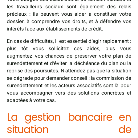
les travailleurs sociaux sont également des relais
précieux : ils peuvent vous aider à constituer votre
dossier, à comprendre vos droits, et à défendre vos
intérêts face aux établissements de crédit.
En cas de difficultés, il est essentiel d’agir rapidement :
plus tôt vous sollicitez ces aides, plus vous
augmentez vos chances de préserver votre plan de
surendettement et d’éviter la déchéance du plan ou la
reprise des poursuites. N’attendez pas que la situation
se dégrade pour demander conseil : la commission de
surendettement et les acteurs associatifs sont là pour
vous accompagner vers des solutions concrètes et
adaptées à votre cas.
La gestion bancaire en
situation de