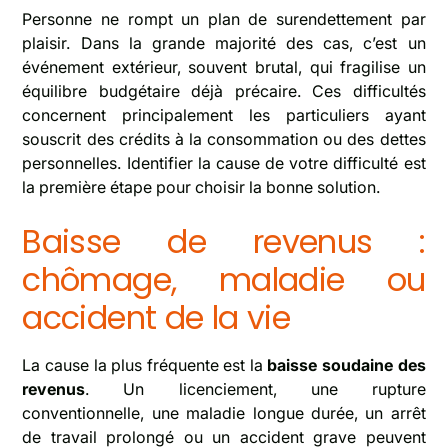
Personne ne rompt un plan de surendettement par
plaisir. Dans la grande majorité des cas, c’est un
événement extérieur, souvent brutal, qui fragilise un
équilibre budgétaire déjà précaire. Ces difficultés
concernent principalement les particuliers ayant
souscrit des crédits à la consommation ou des dettes
personnelles. Identifier la cause de votre difficulté est
la première étape pour choisir la bonne solution.
Baisse de revenus :
chômage, maladie ou
accident de la vie
La cause la plus fréquente est la
baisse soudaine des
revenus
. Un licenciement, une rupture
conventionnelle, une maladie longue durée, un arrêt
de travail prolongé ou un accident grave peuvent