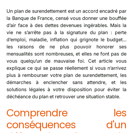
Un plan de surendettement est un accord encadré par
la Banque de France, censé vous donner une bouffée
d’air face à des dettes devenues ingérables. Mais la
vie ne s’arrête pas à la signature du plan : perte
d’emploi, maladie, inflation qui grignote le budget…
les raisons de ne plus pouvoir honorer ses
mensualités sont nombreuses, et elles ne font pas de
vous quelqu’un de mauvaise foi. Cet article vous
explique ce qui se passe réellement si vous n’arrivez
plus à rembourser votre plan de surendettement, les
démarches à enclencher sans attendre, et les
solutions légales à votre disposition pour éviter la
déchéance du plan et retrouver une situation stable.
Comprendre les
conséquences d'un