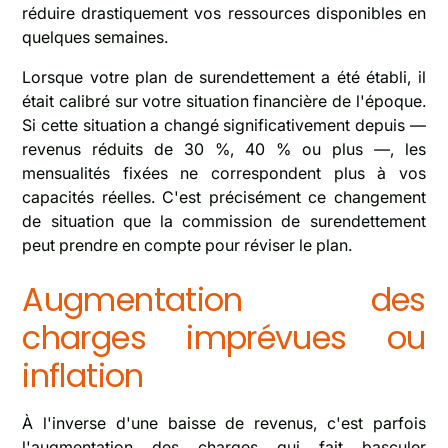
réduire drastiquement vos ressources disponibles en
quelques semaines.
Lorsque votre plan de surendettement a été établi, il
était calibré sur votre situation financière de l'époque.
Si cette situation a changé significativement depuis —
revenus réduits de 30 %, 40 % ou plus —, les
mensualités fixées ne correspondent plus à vos
capacités réelles. C'est précisément ce changement
de situation que la commission de surendettement
peut prendre en compte pour réviser le plan.
Augmentation des
charges imprévues ou
inflation
À l'inverse d'une baisse de revenus, c'est parfois
l'augmentation des charges qui fait basculer