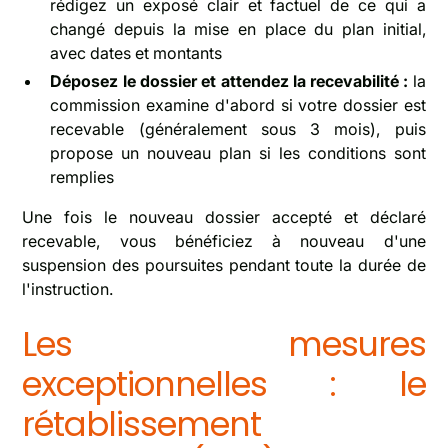
rédigez un exposé clair et factuel de ce qui a
changé depuis la mise en place du plan initial,
avec dates et montants
Déposez le dossier et attendez la recevabilité :
la
commission examine d'abord si votre dossier est
recevable (généralement sous 3 mois), puis
propose un nouveau plan si les conditions sont
remplies
Une fois le nouveau dossier accepté et déclaré
recevable, vous bénéficiez à nouveau d'une
suspension des poursuites pendant toute la durée de
l'instruction.
Les mesures
exceptionnelles : le
rétablissement