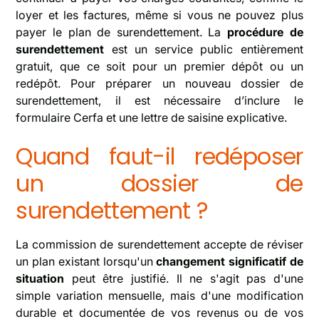
loyer et les factures, même si vous ne pouvez plus
payer le plan de surendettement. La
procédure de
surendettement
est un service public entièrement
gratuit, que ce soit pour un premier dépôt ou un
redépôt. Pour préparer un nouveau dossier de
surendettement, il est nécessaire d’inclure le
formulaire Cerfa et une lettre de saisine explicative.
Quand faut-il redéposer
un dossier de
surendettement ?
La commission de surendettement accepte de réviser
un plan existant lorsqu'un
changement significatif de
situation
peut être justifié. Il ne s'agit pas d'une
simple variation mensuelle, mais d'une modification
durable et documentée de vos revenus ou de vos