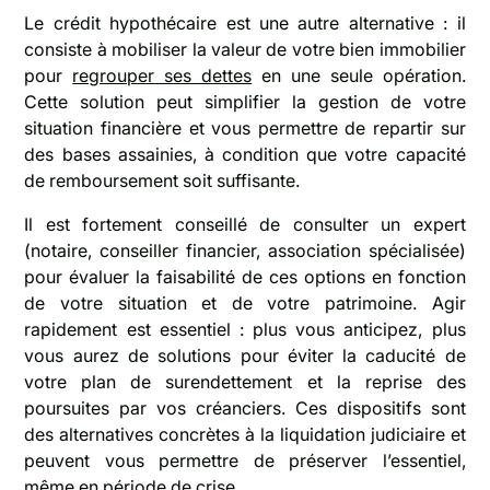
Le crédit hypothécaire est une autre alternative : il
consiste à mobiliser la valeur de votre bien immobilier
pour
regrouper ses dettes
en une seule opération.
Cette solution peut simplifier la gestion de votre
situation financière et vous permettre de repartir sur
des bases assainies, à condition que votre capacité
de remboursement soit suffisante.
Il est fortement conseillé de consulter un expert
(notaire, conseiller financier, association spécialisée)
pour évaluer la faisabilité de ces options en fonction
de votre situation et de votre patrimoine. Agir
rapidement est essentiel : plus vous anticipez, plus
vous aurez de solutions pour éviter la caducité de
votre plan de surendettement et la reprise des
poursuites par vos créanciers. Ces dispositifs sont
des alternatives concrètes à la liquidation judiciaire et
peuvent vous permettre de préserver l’essentiel,
même en période de crise.