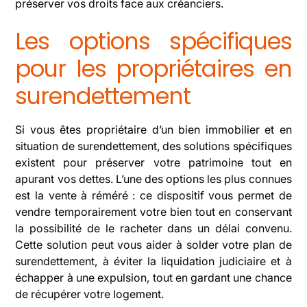
préserver vos droits face aux créanciers.
Les options spécifiques
pour les propriétaires en
surendettement
Si vous êtes propriétaire d’un bien immobilier et en
situation de surendettement, des solutions spécifiques
existent pour préserver votre patrimoine tout en
apurant vos dettes. L’une des options les plus connues
est la vente à réméré : ce dispositif vous permet de
vendre temporairement votre bien tout en conservant
la possibilité de le racheter dans un délai convenu.
Cette solution peut vous aider à solder votre plan de
surendettement, à éviter la liquidation judiciaire et à
échapper à une expulsion, tout en gardant une chance
de récupérer votre logement.