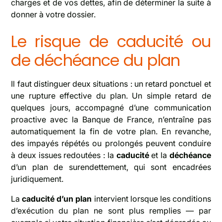
charges et de vos dettes, afin de déterminer la suite à
donner à votre dossier.
Le risque de caducité ou
de déchéance du plan
Il faut distinguer deux situations : un retard ponctuel et
une rupture effective du plan. Un simple retard de
quelques jours, accompagné d’une communication
proactive avec la Banque de France, n’entraîne pas
automatiquement la fin de votre plan. En revanche,
des impayés répétés ou prolongés peuvent conduire
à deux issues redoutées : la
caducité
et la
déchéance
d’un plan de surendettement, qui sont encadrées
juridiquement.
La
caducité d’un plan
intervient lorsque les conditions
d’exécution du plan ne sont plus remplies — par