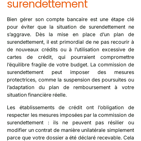
surendettement
Bien gérer son compte bancaire est une étape clé
pour éviter que la situation de surendettement ne
s’aggrave. Dès la mise en place d’un plan de
surendettement, il est primordial de ne pas recourir à
de nouveaux crédits ou à l’utilisation excessive de
cartes de crédit, qui pourraient compromettre
l’équilibre fragile de votre budget. La commission de
surendettement peut imposer des mesures
protectrices, comme la suspension des poursuites ou
l’adaptation du plan de remboursement à votre
situation financière réelle.
Les établissements de crédit ont l’obligation de
respecter les mesures imposées par la commission de
surendettement : ils ne peuvent pas résilier ou
modifier un contrat de manière unilatérale simplement
parce que votre dossier a été déclaré recevable. Cela