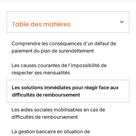
Table des matières
Comprendre les conséquences d'un défaut de
paiement du plan de surendettement
Les causes courantes de l'impossibilité de
respecter ses mensualités
Les solutions immédiates pour réagir face aux
difficultés de remboursement
Les aides sociales mobilisables en cas de
difficultés de remboursement
La gestion bancaire en situation de