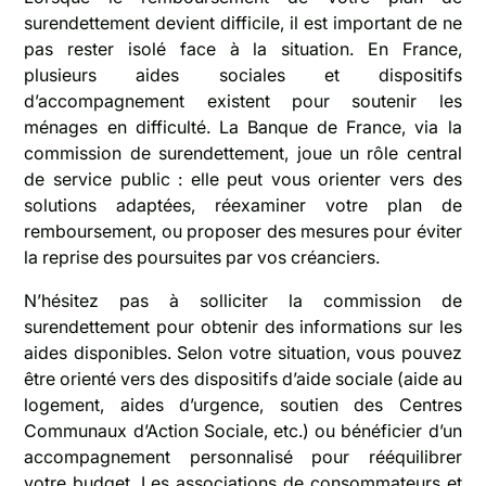
surendettement devient difficile, il est important de ne
pas rester isolé face à la situation. En France,
plusieurs aides sociales et dispositifs
d’accompagnement existent pour soutenir les
ménages en difficulté. La Banque de France, via la
commission de surendettement, joue un rôle central
de service public : elle peut vous orienter vers des
solutions adaptées, réexaminer votre plan de
remboursement, ou proposer des mesures pour éviter
la reprise des poursuites par vos créanciers.
N’hésitez pas à solliciter la commission de
surendettement pour obtenir des informations sur les
aides disponibles. Selon votre situation, vous pouvez
être orienté vers des dispositifs d’aide sociale (aide au
logement, aides d’urgence, soutien des Centres
Communaux d’Action Sociale, etc.) ou bénéficier d’un
accompagnement personnalisé pour rééquilibrer
votre budget. Les associations de consommateurs et