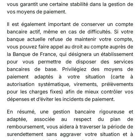
vous garantit une certaine stabilité dans la gestion de
vos moyens de paiement.
Il est également important de conserver un compte
bancaire actif, même en cas de difficultés. Si votre
banque actuelle refuse de maintenir votre compte,
vous pouvez faire appel au droit au compte auprès de
la Banque de France, qui désignera un établissement
pour vous permettre de disposer des services
bancaires de base. Privilégiez des moyens de
paiement adaptés à votre situation (carte à
autorisation systématique, virements, prélèvements
pour les charges fixes) afin de mieux contrôler vos
dépenses et d’éviter les incidents de paiement.
En résumé, une gestion bancaire rigoureuse et
adaptée, associée au respect du plan de
remboursement, vous aidera à traverser la période de
surendettement sans aggraver votre situation et à