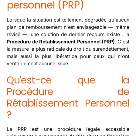
personnel (PRP)
Lorsque la situation est tellement dégradée qu'aucun
plan de remboursement n'est envisageable — même
révisé —, une solution de dernier recours existe : la
Procédure de Rétablissement Personnel (PRP)
. C'est
la mesure la plus radicale du droit du surendettement,
mais aussi la plus libératrice pour ceux qui n'ont
véritablement aucune issue.
Qu'est-ce que la
Procédure de
Rétablissement Personnel
?
La PRP est une procédure légale accessible