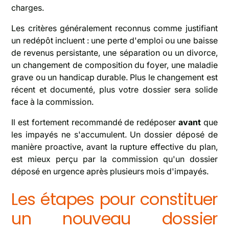
charges.
Les critères généralement reconnus comme justifiant
un redépôt incluent : une perte d'emploi ou une baisse
de revenus persistante, une séparation ou un divorce,
un changement de composition du foyer, une maladie
grave ou un handicap durable. Plus le changement est
récent et documenté, plus votre dossier sera solide
face à la commission.
Il est fortement recommandé de redéposer
avant
que
les impayés ne s'accumulent. Un dossier déposé de
manière proactive, avant la rupture effective du plan,
est mieux perçu par la commission qu'un dossier
déposé en urgence après plusieurs mois d'impayés.
Les étapes pour constituer
un nouveau dossier