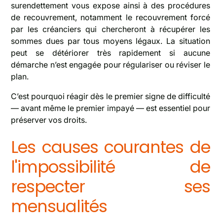
surendettement vous expose ainsi à des procédures
de recouvrement, notamment le recouvrement forcé
par les créanciers qui chercheront à récupérer les
sommes dues par tous moyens légaux. La situation
peut se détériorer très rapidement si aucune
démarche n’est engagée pour régulariser ou réviser le
plan.
C’est pourquoi réagir dès le premier signe de difficulté
— avant même le premier impayé — est essentiel pour
préserver vos droits.
Les causes courantes de
l'impossibilité de
respecter ses
mensualités