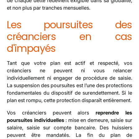
de chaque dette redevient exigible dans sa globalité,
et non plus par tranches mensuelles.
Les poursuites des
créanciers en cas
d'impayés
Tant que votre plan est actif et respecté, vos
créanciers ne peuvent ni vous relancer
individuellement ni engager de procédure de saisie.
La suspension des poursuites est l’une des protections
fondamentales du dispositif de surendettement. Si le
plan est rompu, cette protection disparaît entièrement.
Vos créanciers peuvent alors
reprendre les
poursuites individuelles
: mise en demeure, saisie sur
salaire, saisie sur compte bancaire. Des huissiers
peuvent être mandatés. La fin du plan de