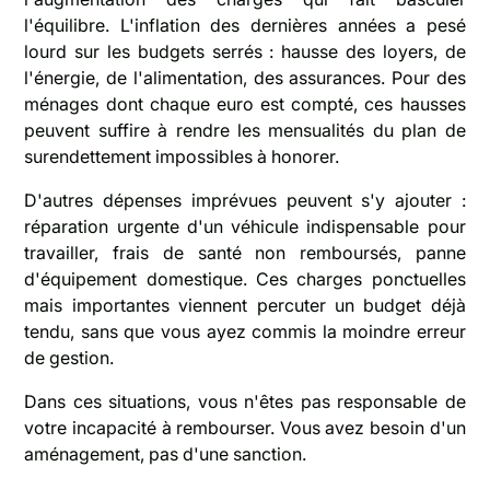
l'équilibre. L'inflation des dernières années a pesé
lourd sur les budgets serrés : hausse des loyers, de
l'énergie, de l'alimentation, des assurances. Pour des
ménages dont chaque euro est compté, ces hausses
peuvent suffire à rendre les mensualités du plan de
surendettement impossibles à honorer.
D'autres dépenses imprévues peuvent s'y ajouter :
réparation urgente d'un véhicule indispensable pour
travailler, frais de santé non remboursés, panne
d'équipement domestique. Ces charges ponctuelles
mais importantes viennent percuter un budget déjà
tendu, sans que vous ayez commis la moindre erreur
de gestion.
Dans ces situations, vous n'êtes pas responsable de
votre incapacité à rembourser. Vous avez besoin d'un
aménagement, pas d'une sanction.