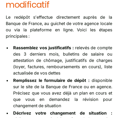
modificatif
Le redépôt s'effectue directement auprès de la
Banque de France, au guichet de votre agence locale
ou via la plateforme en ligne. Voici les étapes
principales :
Rassemblez vos justificatifs :
relevés de compte
des 3 derniers mois, bulletins de salaire ou
attestation de chômage, justificatifs de charges
(loyer, factures, remboursements en cours), liste
actualisée de vos dettes
Remplissez le formulaire de dépôt :
disponible
sur le site de la Banque de France ou en agence.
Précisez que vous avez déjà un plan en cours et
que vous en demandez la révision pour
changement de situation
Décrivez votre changement de situation :