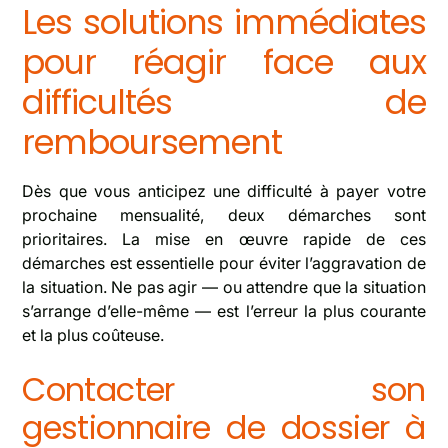
Les solutions immédiates
pour réagir face aux
difficultés de
remboursement
Dès que vous anticipez une difficulté à payer votre
prochaine mensualité, deux démarches sont
prioritaires. La mise en œuvre rapide de ces
démarches est essentielle pour éviter l’aggravation de
la situation. Ne pas agir — ou attendre que la situation
s’arrange d’elle-même — est l’erreur la plus courante
et la plus coûteuse.
Contacter son
gestionnaire de dossier à