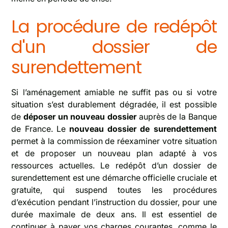
La procédure de redépôt
d'un dossier de
surendettement
Si l’aménagement amiable ne suffit pas ou si votre
situation s’est durablement dégradée, il est possible
de
déposer un nouveau dossier
auprès de la Banque
de France. Le
nouveau dossier de surendettement
permet à la commission de réexaminer votre situation
et de proposer un nouveau plan adapté à vos
ressources actuelles. Le redépôt d’un dossier de
surendettement est une démarche officielle cruciale et
gratuite, qui suspend toutes les procédures
d’exécution pendant l’instruction du dossier, pour une
durée maximale de deux ans. Il est essentiel de
continuer à payer vos charges courantes, comme le