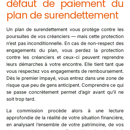
défaut de paiement du
plan de surendettement
Un plan de surendettement vous protège contre les
poursuites de vos créanciers — mais cette protection
n’est pas inconditionnelle. En cas de non-respect des
engagements du plan, vous perdez la protection
contre les créanciers et ceux-ci peuvent reprendre
leurs démarches à votre encontre. Elle tient tant que
vous respectez vos engagements de remboursement.
Dès le premier impayé, vous entrez dans une zone de
risque que peu de gens anticipent. Comprendre ce qui
se passe concrètement permet d’agir avant qu’il ne
soit trop tard.
La commission procède alors à une lecture
approfondie de la réalité de votre situation financière,
en analysant l’ensemble de votre patrimoine, de vos